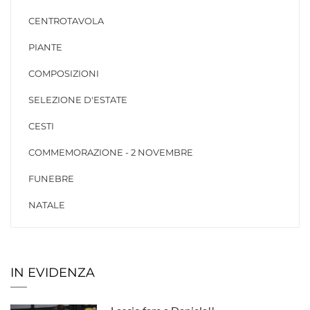
CENTROTAVOLA
PIANTE
COMPOSIZIONI
SELEZIONE D'ESTATE
CESTI
COMMEMORAZIONE - 2 NOVEMBRE
FUNEBRE
NATALE
IN EVIDENZA