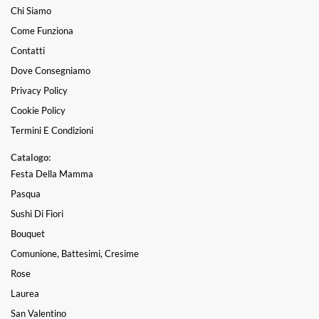
Chi Siamo
Come Funziona
Contatti
Dove Consegniamo
Privacy Policy
Cookie Policy
Termini E Condizioni
Catalogo:
Festa Della Mamma
Pasqua
Sushi Di Fiori
Bouquet
Comunione, Battesimi, Cresime
Rose
Laurea
San Valentino