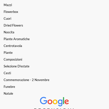
Mazzi
Flowerbox
Cuori
Dried Flowers
Nascita
Piante Aromatiche
Centrotavola
Piante
Composizioni
Selezione D'estate
Cesti
Commemorazione - 2 Novembre
Funebre
Natale