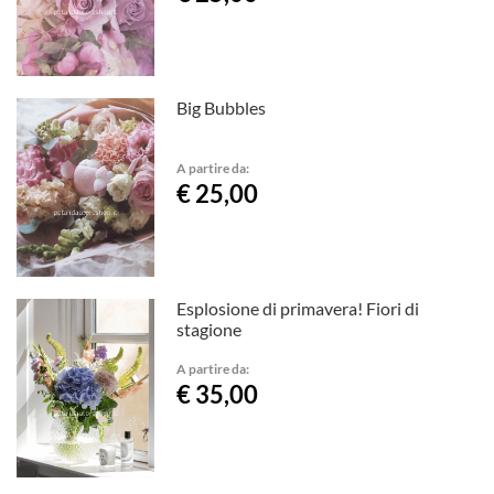
Big Bubbles
A partire da:
€ 25,00
Esplosione di primavera! Fiori di
stagione
A partire da:
€ 35,00