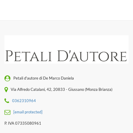
Petali d'autore di De Marco Daniela
Via Alfredo Catalani, 42, 20833 - Giussano (Monza Brianza)
0362310964
[email protected]
P. IVA 07335080961