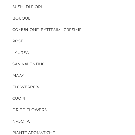
SUSHI DI FIORI
BOUQUET
COMUNIONE, BATTESIMI, CRESIME
ROSE
LAUREA
SAN VALENTINO
MAZZI
FLOWERBOX
CUORI
DRIED FLOWERS
NASCITA
PIANTE AROMATICHE