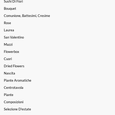
Sushi Di Fiori
Bouquet
Comunione, Battesimi, Cresime
Rose
Laurea
San Valentino
Mazzi
Flowerbox
Cuori
Dried Flowers
Nascita
Piante Aromatiche
Centrotavola
Piante
Composizioni
Selezione D'estate