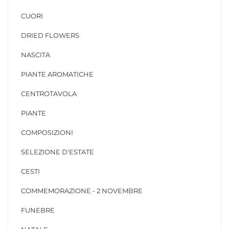
CUORI
DRIED FLOWERS
NASCITA
PIANTE AROMATICHE
CENTROTAVOLA
PIANTE
COMPOSIZIONI
SELEZIONE D'ESTATE
CESTI
COMMEMORAZIONE - 2 NOVEMBRE
FUNEBRE