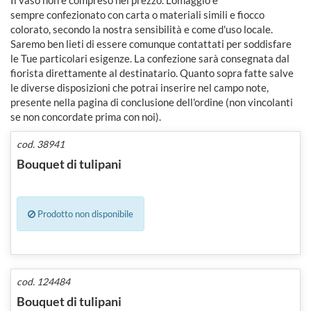
sempre confezionato con carta o materiali simili e fiocco
colorato, secondo la nostra sensibilità e come d'uso locale.
Saremo ben lieti di essere comunque contattati per soddisfare
le Tue particolari esigenze. La confezione sarà consegnata dal
fiorista direttamente al destinatario. Quanto sopra fatte salve
le diverse disposizioni che potrai inserire nel campo note,
presente nella pagina di conclusione dell'ordine (non vincolanti
se non concordate prima con noi).
cod. 38941
Bouquet di tulipani
Prodotto non disponibile
cod. 124484
Bouquet di tulipani