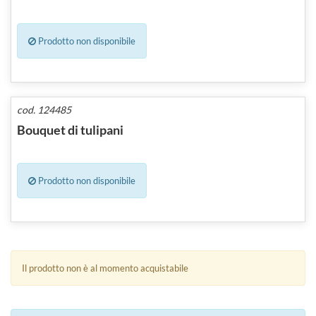
Prodotto non disponibile
cod. 124485
Bouquet di tulipani
Prodotto non disponibile
Il prodotto non è al momento acquistabile