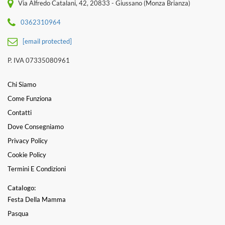
Via Alfredo Catalani, 42, 20833 - Giussano (Monza Brianza)
0362310964
[email protected]
P. IVA 07335080961
Chi Siamo
Come Funziona
Contatti
Dove Consegniamo
Privacy Policy
Cookie Policy
Termini E Condizioni
Catalogo:
Festa Della Mamma
Pasqua