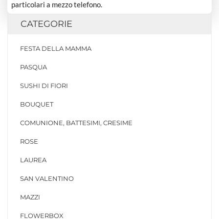
particolari a mezzo telefono.
CATEGORIE
FESTA DELLA MAMMA
PASQUA
SUSHI DI FIORI
BOUQUET
COMUNIONE, BATTESIMI, CRESIME
ROSE
LAUREA
SAN VALENTINO
MAZZI
FLOWERBOX