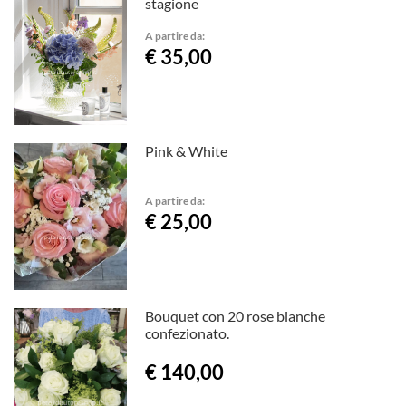
stagione
A partire da:
€ 35,00
Pink & White
A partire da:
€ 25,00
Bouquet con 20 rose bianche
confezionato.
€ 140,00