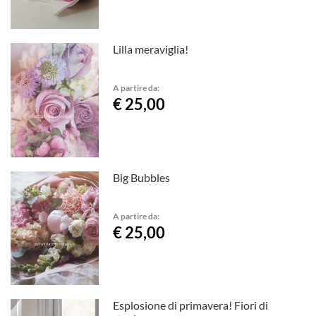
Lilla meraviglia!
A partire da:
€ 25,00
Big Bubbles
A partire da:
€ 25,00
Esplosione di primavera! Fiori di