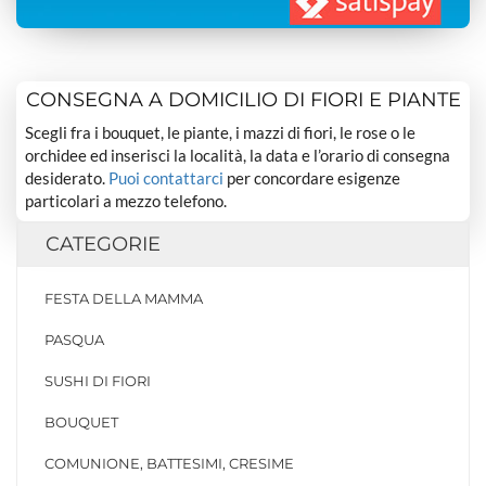
CONSEGNA A DOMICILIO DI FIORI E PIANTE
Scegli fra i bouquet, le piante, i mazzi di fiori, le rose o le
orchidee ed inserisci la località, la data e l’orario di consegna
desiderato.
Puoi contattarci
per concordare esigenze
particolari a mezzo telefono.
CATEGORIE
FESTA DELLA MAMMA
PASQUA
SUSHI DI FIORI
BOUQUET
COMUNIONE, BATTESIMI, CRESIME