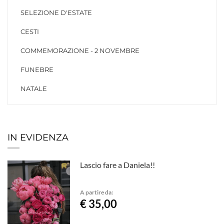
SELEZIONE D'ESTATE
CESTI
COMMEMORAZIONE - 2 NOVEMBRE
FUNEBRE
NATALE
IN EVIDENZA
Lascio fare a Daniela!!
A partire da:
€ 35,00