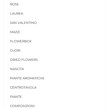
ROSE
LAUREA
SAN VALENTINO
MAZZI
FLOWERBOX
CUORI
DRIED FLOWERS
NASCITA
PIANTE AROMATICHE
CENTROTAVOLA
PIANTE
COMPOSIZIONI