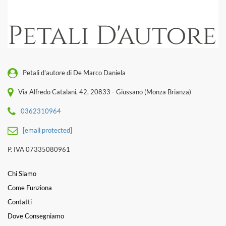
Petali d'autore di De Marco Daniela
Via Alfredo Catalani, 42, 20833 - Giussano (Monza Brianza)
0362310964
[email protected]
P. IVA 07335080961
Chi Siamo
Come Funziona
Contatti
Dove Consegniamo