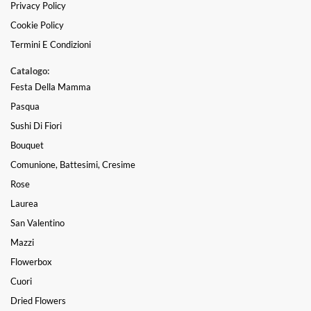
Privacy Policy
Cookie Policy
Termini E Condizioni
Catalogo:
Festa Della Mamma
Pasqua
Sushi Di Fiori
Bouquet
Comunione, Battesimi, Cresime
Rose
Laurea
San Valentino
Mazzi
Flowerbox
Cuori
Dried Flowers