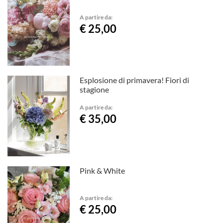
A partire da:
€ 25,00
Esplosione di primavera! Fiori di
stagione
A partire da:
€ 35,00
Pink & White
A partire da:
€ 25,00