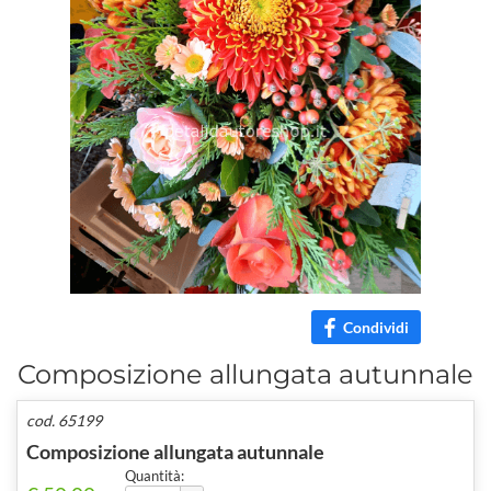
Condividi
Composizione allungata autunnale
cod. 65199
Composizione allungata autunnale
Quantità: