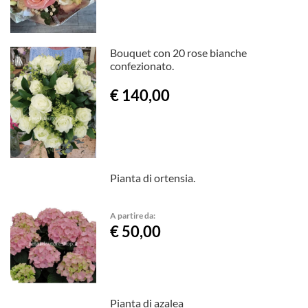
Bouquet con 20 rose bianche
confezionato.
€ 140,00
Pianta di ortensia.
A partire da:
€ 50,00
Pianta di azalea