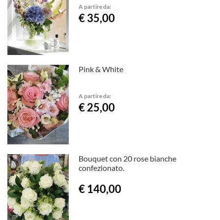
A partire da:
€ 35,00
Pink & White
A partire da:
€ 25,00
Bouquet con 20 rose bianche
confezionato.
€ 140,00