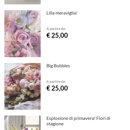
Lilla meraviglia!
A partire da:
€ 25,00
Big Bubbles
A partire da:
€ 25,00
Esplosione di primavera! Fiori di
stagione