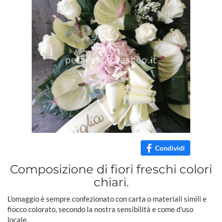
Condividi
Composizione di fiori freschi colori
chiari.
L'omaggio è sempre confezionato con carta o materiali simili e
fiocco colorato, secondo la nostra sensibilità e come d'uso
locale.