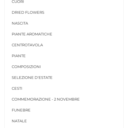
CUORI
DRIED FLOWERS
NASCITA
PIANTE AROMATICHE
CENTROTAVOLA
PIANTE
COMPOSIZIONI
SELEZIONE D'ESTATE
CESTI
COMMEMORAZIONE - 2 NOVEMBRE
FUNEBRE
NATALE