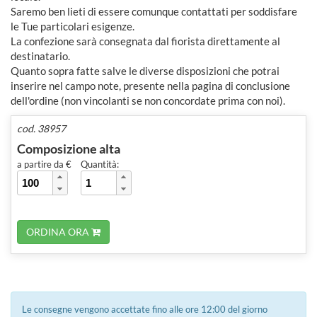
Saremo ben lieti di essere comunque contattati per soddisfare
le Tue particolari esigenze.
La confezione sarà consegnata dal fiorista direttamente al
destinatario.
Quanto sopra fatte salve le diverse disposizioni che potrai
inserire nel campo note, presente nella pagina di conclusione
dell'ordine (non vincolanti se non concordate prima con noi).
cod. 38957
Composizione alta
a partire da €
Quantità:
ORDINA ORA
Le consegne vengono accettate fino alle ore 12:00 del giorno