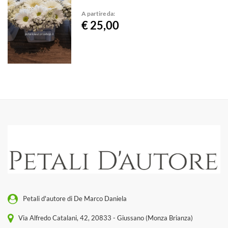
A partire da:
€ 25,00
Petali d'autore di De Marco Daniela
Via Alfredo Catalani, 42, 20833 - Giussano (Monza Brianza)