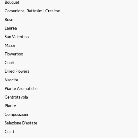
Bouquet
Comunione, Battesimi, Cresime
Rose
Laurea
San Valentino
Mazzi
Flowerbox
Cuori
Dried Flowers
Nascita
Piante Aromatiche
Centrotavola
Piante
Composizioni
Selezione D'estate
Cesti