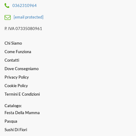
0362310964
[email protected]
P. IVA 07335080961
Chi Siamo
Come Funziona
Contatti
Dove Consegniamo
Privacy Policy
Cookie Policy
Termini E Condizioni
Catalogo:
Festa Della Mamma
Pasqua
Sushi Di Fiori