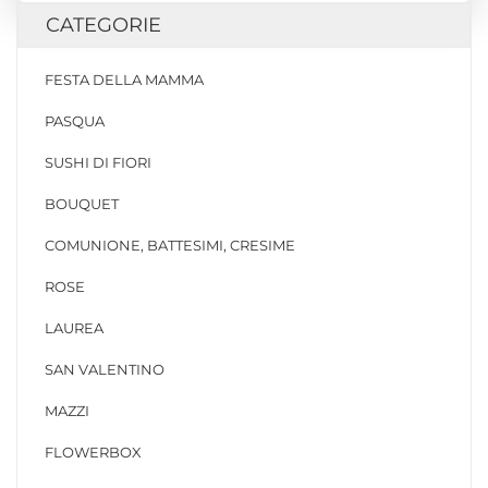
CATEGORIE
FESTA DELLA MAMMA
PASQUA
SUSHI DI FIORI
BOUQUET
COMUNIONE, BATTESIMI, CRESIME
ROSE
LAUREA
SAN VALENTINO
MAZZI
FLOWERBOX