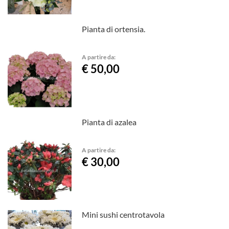
Pianta di ortensia.
A partire da:
€ 50,00
Pianta di azalea
A partire da:
€ 30,00
Mini sushi centrotavola