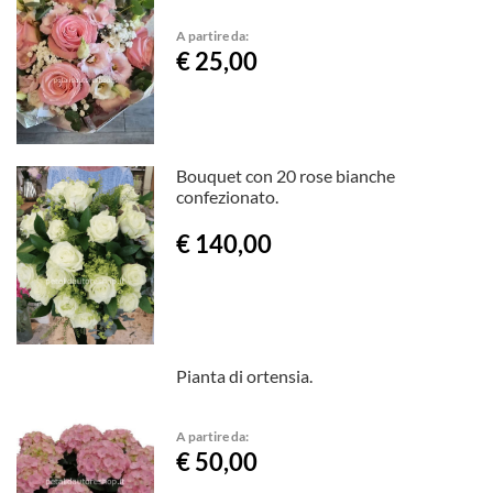
A partire da:
€ 25,00
Bouquet con 20 rose bianche
confezionato.
€ 140,00
Pianta di ortensia.
A partire da:
€ 50,00