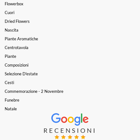
Flowerbox
Cuori
Dried Flowers
Nascita
Piante Aromatiche
Centrotavola
Piante
Composizioni
Selezione D'estate
Cesti
Commemorazione - 2 Novembre
Funebre
Natale
RECENSIONI