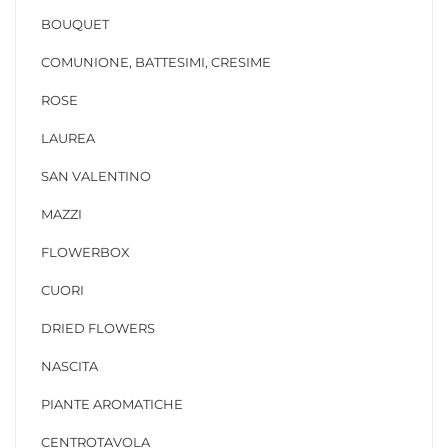
BOUQUET
COMUNIONE, BATTESIMI, CRESIME
ROSE
LAUREA
SAN VALENTINO
MAZZI
FLOWERBOX
CUORI
DRIED FLOWERS
NASCITA
PIANTE AROMATICHE
CENTROTAVOLA