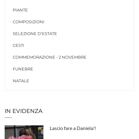
PIANTE
COMPOSIZIONI
SELEZIONE D'ESTATE
CESTI
COMMEMORAZIONE - 2 NOVEMBRE
FUNEBRE
NATALE
IN EVIDENZA
Lascio fare a Daniela!!