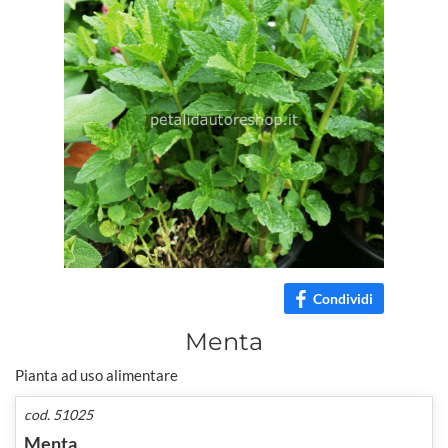
Condividi
Menta
Pianta ad uso alimentare
cod. 51025
Menta