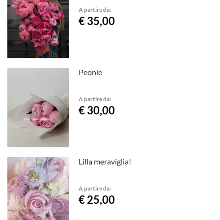
A partire da:
€ 35,00
Peonie
A partire da:
€ 30,00
Lilla meraviglia!
A partire da:
€ 25,00