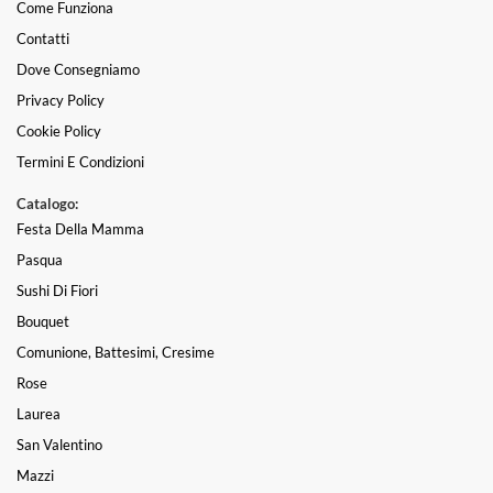
Come Funziona
Contatti
Dove Consegniamo
Privacy Policy
Cookie Policy
Termini E Condizioni
Catalogo:
Festa Della Mamma
Pasqua
Sushi Di Fiori
Bouquet
Comunione, Battesimi, Cresime
Rose
Laurea
San Valentino
Mazzi