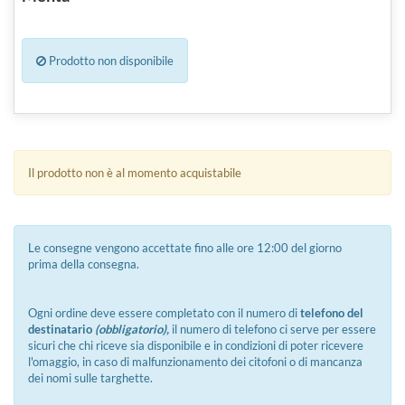
Prodotto non disponibile
Il prodotto non è al momento acquistabile
Le consegne vengono accettate fino alle ore 12:00 del giorno
prima della consegna.
Ogni ordine deve essere completato con il numero di
telefono del
destinatario
(obbligatorio),
il numero di telefono ci serve per essere
sicuri che chi riceve sia disponibile e in condizioni di poter ricevere
l'omaggio, in caso di malfunzionamento dei citofoni o di mancanza
dei nomi sulle targhette.