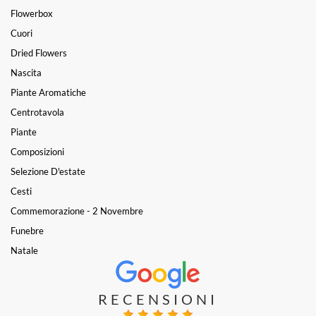
Flowerbox
Cuori
Dried Flowers
Nascita
Piante Aromatiche
Centrotavola
Piante
Composizioni
Selezione D'estate
Cesti
Commemorazione - 2 Novembre
Funebre
Natale
RECENSIONI