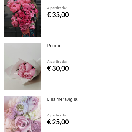
A partire da:
€ 35,00
Peonie
A partire da:
€ 30,00
Lilla meraviglia!
A partire da:
€ 25,00