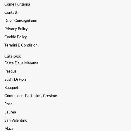
Come Funziona
Contatti
Dove Consegniamo
Privacy Policy
Cookie Policy
Termini E Condizioni
Catalogo:
Festa Della Mamma
Pasqua
Sushi Di Fiori
Bouquet
Comunione, Battesimi, Cresime
Rose
Laurea
San Valentino
Mazzi