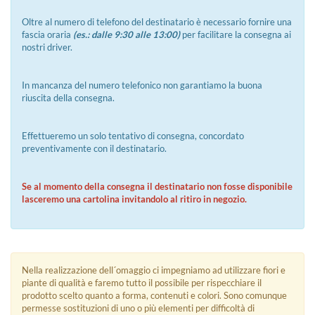
Oltre al numero di telefono del destinatario è necessario fornire una
fascia oraria
(es.: dalle 9:30 alle 13:00)
per facilitare la consegna ai
nostri driver.
In mancanza del numero telefonico non garantiamo la buona
riuscita della consegna.
Effettueremo un solo tentativo di consegna, concordato
preventivamente con il destinatario.
Se al momento della consegna il destinatario non fosse disponibile
lasceremo una cartolina invitandolo al ritiro in negozio.
Nella realizzazione dell´omaggio ci impegniamo ad utilizzare fiori e
piante di qualità e faremo tutto il possibile per rispecchiare il
prodotto scelto quanto a forma, contenuti e colori. Sono comunque
permesse sostituzioni di uno o più elementi per difficoltà di