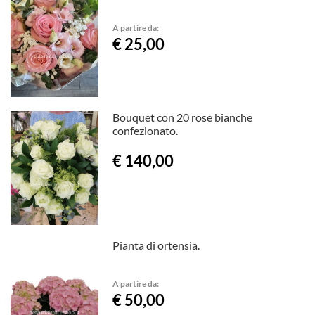
A partire da:
€ 25,00
Bouquet con 20 rose bianche
confezionato.
€ 140,00
Pianta di ortensia.
A partire da:
€ 50,00