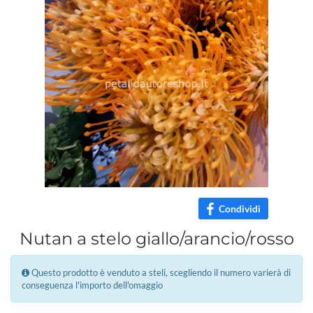
Condividi
Nutan a stelo giallo/arancio/rosso
Questo prodotto è venduto a steli, scegliendo il numero varierà di
conseguenza l'importo dell'omaggio