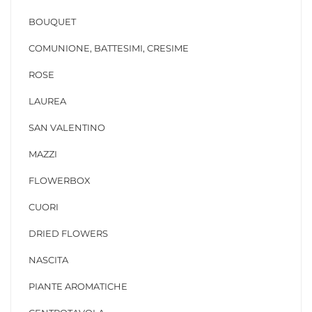
BOUQUET
COMUNIONE, BATTESIMI, CRESIME
ROSE
LAUREA
SAN VALENTINO
MAZZI
FLOWERBOX
CUORI
DRIED FLOWERS
NASCITA
PIANTE AROMATICHE