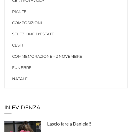
CENTROTAVOLA
PIANTE
COMPOSIZIONI
SELEZIONE D'ESTATE
CESTI
COMMEMORAZIONE - 2 NOVEMBRE
FUNEBRE
NATALE
IN EVIDENZA
Lascio fare a Daniela!!