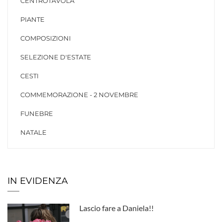
CENTROTAVOLA
PIANTE
COMPOSIZIONI
SELEZIONE D'ESTATE
CESTI
COMMEMORAZIONE - 2 NOVEMBRE
FUNEBRE
NATALE
IN EVIDENZA
Lascio fare a Daniela!!