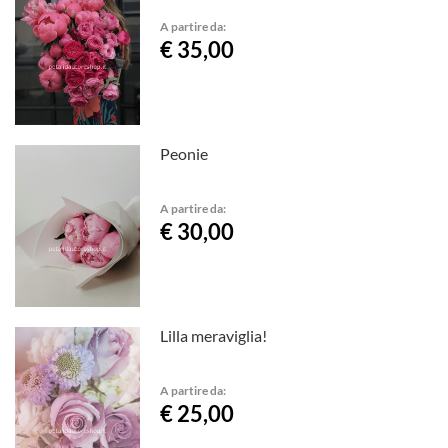
A partire da:
€ 35,00
Peonie
A partire da:
€ 30,00
Lilla meraviglia!
A partire da:
€ 25,00