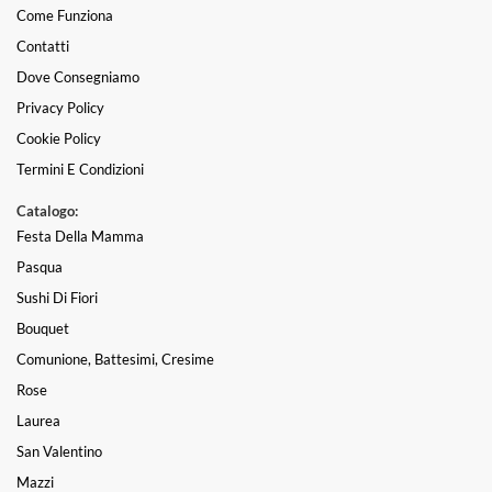
Come Funziona
Contatti
Dove Consegniamo
Privacy Policy
Cookie Policy
Termini E Condizioni
Catalogo:
Festa Della Mamma
Pasqua
Sushi Di Fiori
Bouquet
Comunione, Battesimi, Cresime
Rose
Laurea
San Valentino
Mazzi