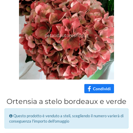
Condividi
Ortensia a stelo bordeaux e verde
Questo prodotto è venduto a steli, scegliendo il numero varierà di
conseguenza l'importo dell'omaggio