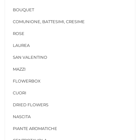
BOUQUET
COMUNIONE, BATTESIMI, CRESIME
ROSE
LAUREA
SAN VALENTINO
MAZZI
FLOWERBOX
CUORI
DRIED FLOWERS
NASCITA
PIANTE AROMATICHE