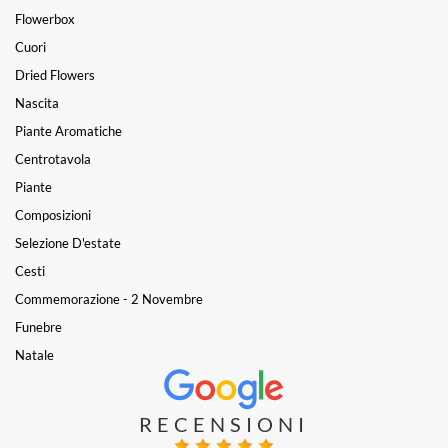
Flowerbox
Cuori
Dried Flowers
Nascita
Piante Aromatiche
Centrotavola
Piante
Composizioni
Selezione D'estate
Cesti
Commemorazione - 2 Novembre
Funebre
Natale
RECENSIONI