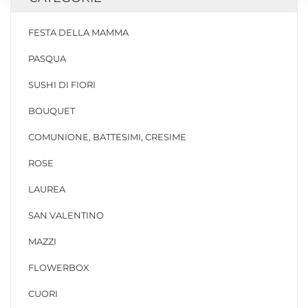
FESTA DELLA MAMMA
PASQUA
SUSHI DI FIORI
BOUQUET
COMUNIONE, BATTESIMI, CRESIME
ROSE
LAUREA
SAN VALENTINO
MAZZI
FLOWERBOX
CUORI