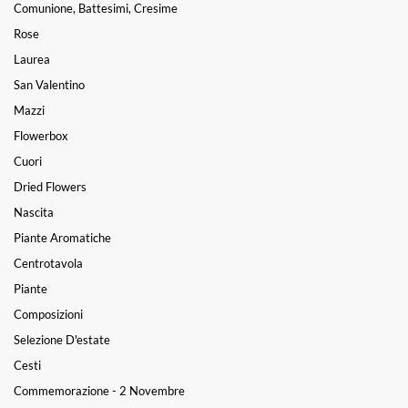
Comunione, Battesimi, Cresime
Rose
Laurea
San Valentino
Mazzi
Flowerbox
Cuori
Dried Flowers
Nascita
Piante Aromatiche
Centrotavola
Piante
Composizioni
Selezione D'estate
Cesti
Commemorazione - 2 Novembre