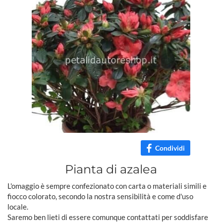
Condividi
Pianta di azalea
L'omaggio è sempre confezionato con carta o materiali simili e
fiocco colorato, secondo la nostra sensibilità e come d'uso
locale.
Saremo ben lieti di essere comunque contattati per soddisfare