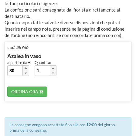
le Tue particolari esigenze.
La confezione sarà consegnata dal fiorista direttamente al
destinatario.
Quanto sopra fatte salve le diverse disposizioni che potrai
inserire nel campo note, presente nella pagina di conclusione
dell'ordine (non vincolanti se non concordate prima con noi).
cod. 38966
Azalea in vaso
a partire da €
Quantità:
ORDINA ORA
Le consegne vengono accettate fino alle ore 12:00 del giorno
prima della consegna.