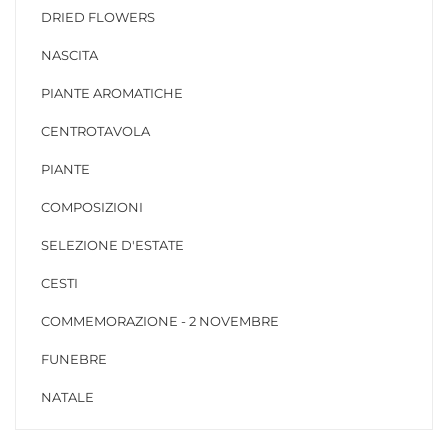
DRIED FLOWERS
NASCITA
PIANTE AROMATICHE
CENTROTAVOLA
PIANTE
COMPOSIZIONI
SELEZIONE D'ESTATE
CESTI
COMMEMORAZIONE - 2 NOVEMBRE
FUNEBRE
NATALE