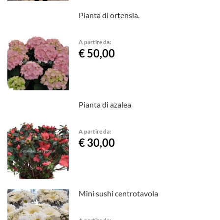
Pianta di ortensia.
A partire da:
€ 50,00
Pianta di azalea
A partire da:
€ 30,00
Mini sushi centrotavola