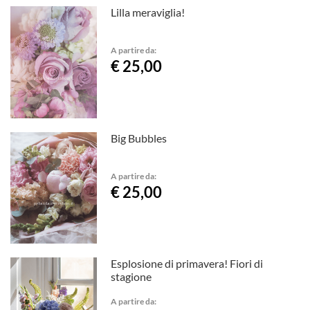
Lilla meraviglia!
A partire da:
€ 25,00
Big Bubbles
A partire da:
€ 25,00
Esplosione di primavera! Fiori di
stagione
A partire da: