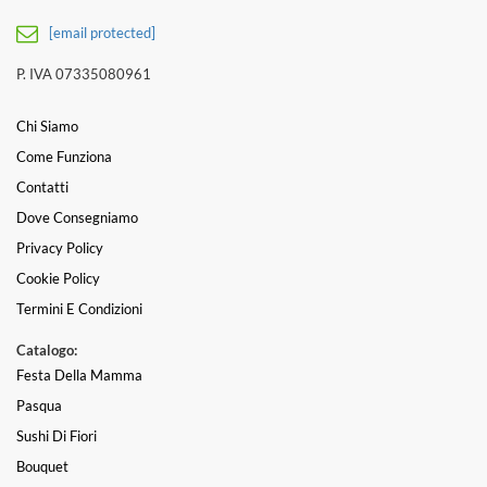
[email protected]
P. IVA 07335080961
Chi Siamo
Come Funziona
Contatti
Dove Consegniamo
Privacy Policy
Cookie Policy
Termini E Condizioni
Catalogo:
Festa Della Mamma
Pasqua
Sushi Di Fiori
Bouquet