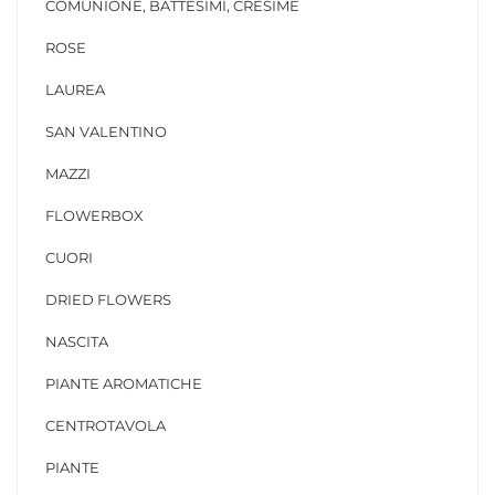
COMUNIONE, BATTESIMI, CRESIME
ROSE
LAUREA
SAN VALENTINO
MAZZI
FLOWERBOX
CUORI
DRIED FLOWERS
NASCITA
PIANTE AROMATICHE
CENTROTAVOLA
PIANTE