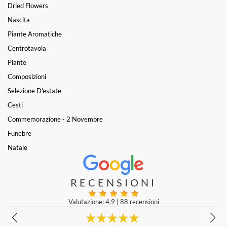
Dried Flowers
Nascita
Piante Aromatiche
Centrotavola
Piante
Composizioni
Selezione D'estate
Cesti
Commemorazione - 2 Novembre
Funebre
Natale
RECENSIONI
Valutazione: 4.9
|
88 recensioni