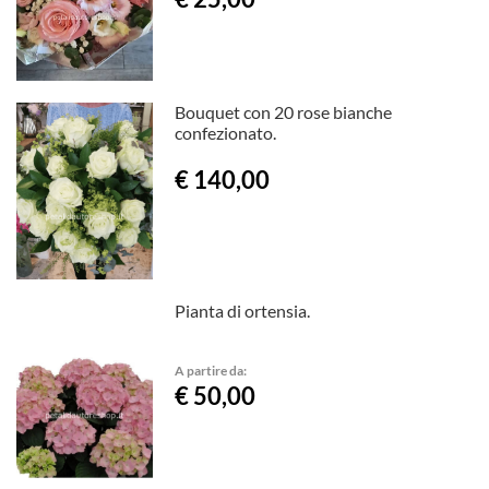
Bouquet con 20 rose bianche
confezionato.
€ 140,00
Pianta di ortensia.
A partire da:
€ 50,00