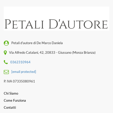
Petali d'autore di De Marco Daniela
Via Alfredo Catalani, 42, 20833 - Giussano (Monza Brianza)
0362310964
[email protected]
P. IVA 07335080961
Chi Siamo
Come Funziona
Contatti