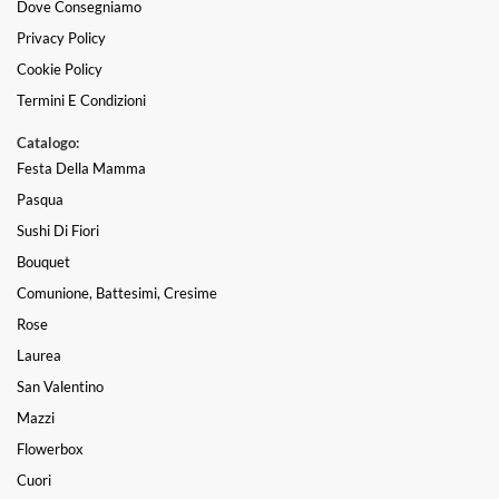
Dove Consegniamo
Privacy Policy
Cookie Policy
Termini E Condizioni
Catalogo:
Festa Della Mamma
Pasqua
Sushi Di Fiori
Bouquet
Comunione, Battesimi, Cresime
Rose
Laurea
San Valentino
Mazzi
Flowerbox
Cuori