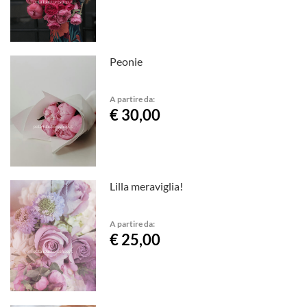
Peonie
A partire da:
€ 30,00
Lilla meraviglia!
A partire da:
€ 25,00