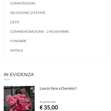
COMPOSIZIONI
SELEZIONE D'ESTATE
CESTI
COMMEMORAZIONE - 2 NOVEMBRE
FUNEBRE
NATALE
IN EVIDENZA
Lascio fare a Daniela!!
A partire da:
€ 35,00