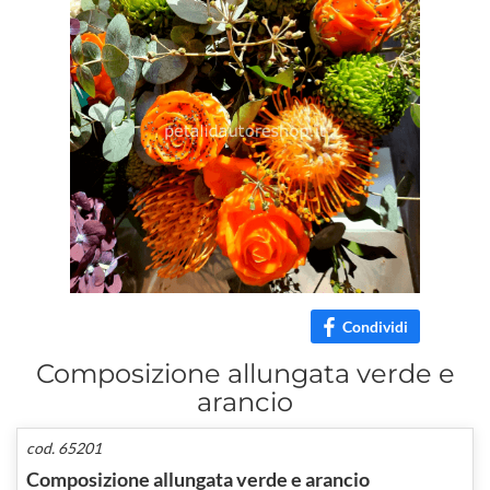
Condividi
Composizione allungata verde e
arancio
cod. 65201
Composizione allungata verde e arancio