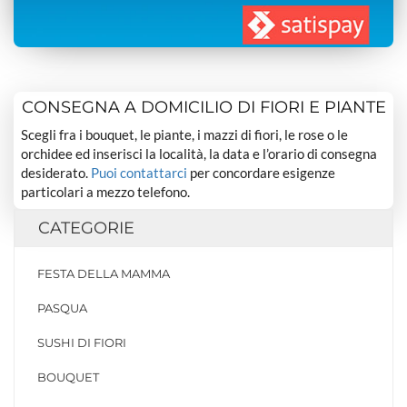
CONSEGNA A DOMICILIO DI FIORI E PIANTE
Scegli fra i bouquet, le piante, i mazzi di fiori, le rose o le
orchidee ed inserisci la località, la data e l’orario di consegna
desiderato.
Puoi contattarci
per concordare esigenze
particolari a mezzo telefono.
CATEGORIE
FESTA DELLA MAMMA
PASQUA
SUSHI DI FIORI
BOUQUET