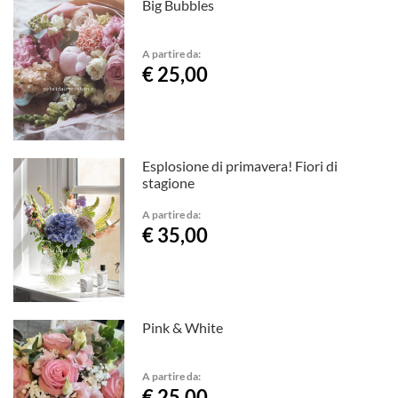
Big Bubbles
A partire da:
€ 25,00
Esplosione di primavera! Fiori di
stagione
A partire da:
€ 35,00
Pink & White
A partire da:
€ 25,00