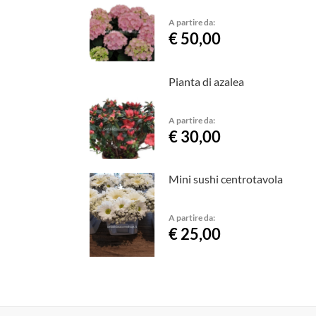
A partire da:
€ 50,00
Pianta di azalea
A partire da:
€ 30,00
Mini sushi centrotavola
A partire da:
€ 25,00