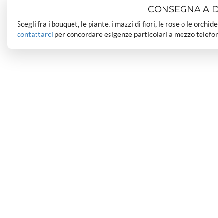
CONSEGNA A DO
Scegli fra i bouquet, le piante, i mazzi di fiori, le rose o le orchi
contattarci
per concordare esigenze particolari a mezzo telefon