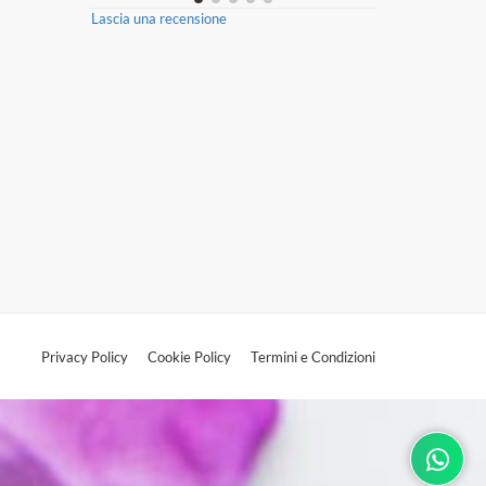
Lascia una recensione
Privacy Policy
Cookie Policy
Termini e Condizioni