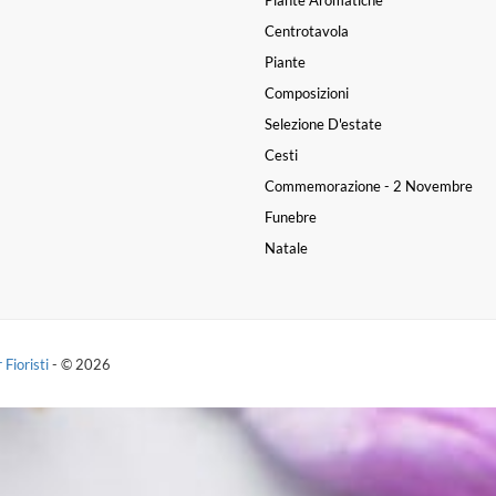
Centrotavola
Piante
Composizioni
Selezione D'estate
Cesti
Commemorazione - 2 Novembre
Funebre
Natale
 Fioristi
- © 2026