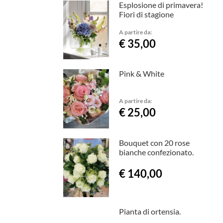
Esplosione di primavera!
Fiori di stagione
A partire da:
€ 35,00
Pink & White
A partire da:
€ 25,00
Bouquet con 20 rose
bianche confezionato.
€ 140,00
Pianta di ortensia.