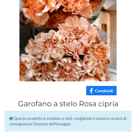
Condividi
Garofano a stelo Rosa cipria
Questo prodotto è venduto a steli, scegliendo il numero varierà di
conseguenza l'importo dell'omaggio