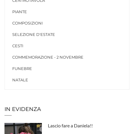
CENTROTAVOLA
PIANTE
COMPOSIZIONI
SELEZIONE D'ESTATE
CESTI
COMMEMORAZIONE - 2 NOVEMBRE
FUNEBRE
NATALE
IN EVIDENZA
Lascio fare a Daniela!!