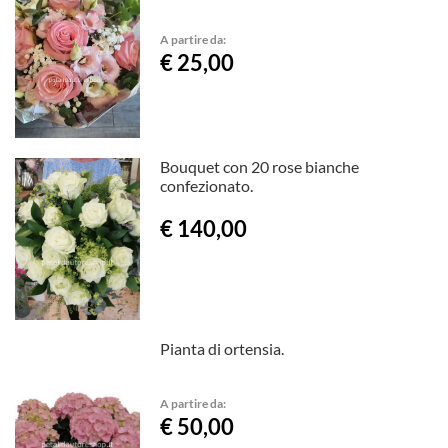
A partire da:
€ 25,00
Bouquet con 20 rose bianche
confezionato.
€ 140,00
Pianta di ortensia.
A partire da:
€ 50,00