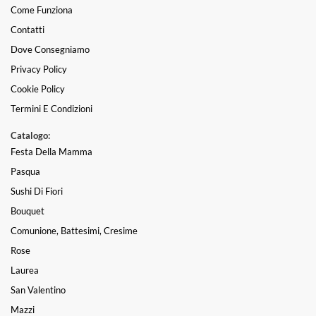
Come Funziona
Contatti
Dove Consegniamo
Privacy Policy
Cookie Policy
Termini E Condizioni
Catalogo:
Festa Della Mamma
Pasqua
Sushi Di Fiori
Bouquet
Comunione, Battesimi, Cresime
Rose
Laurea
San Valentino
Mazzi