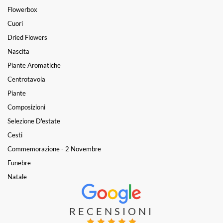
Flowerbox
Cuori
Dried Flowers
Nascita
Piante Aromatiche
Centrotavola
Piante
Composizioni
Selezione D'estate
Cesti
Commemorazione - 2 Novembre
Funebre
Natale
RECENSIONI