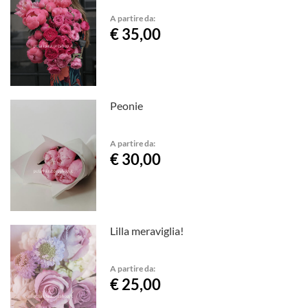
A partire da:
€ 35,00
Peonie
A partire da:
€ 30,00
Lilla meraviglia!
A partire da:
€ 25,00