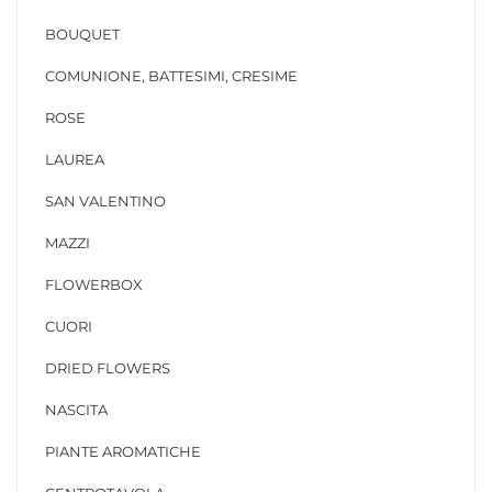
BOUQUET
COMUNIONE, BATTESIMI, CRESIME
ROSE
LAUREA
SAN VALENTINO
MAZZI
FLOWERBOX
CUORI
DRIED FLOWERS
NASCITA
PIANTE AROMATICHE