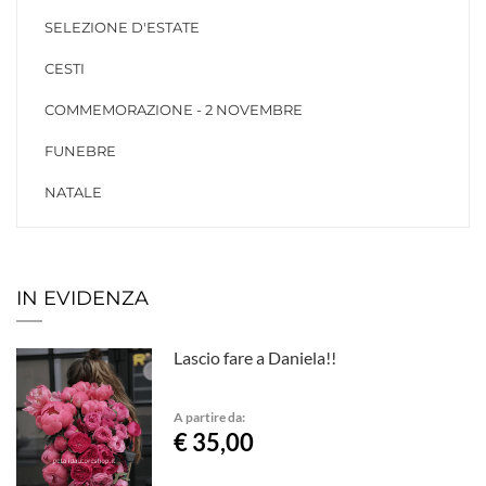
SELEZIONE D'ESTATE
CESTI
COMMEMORAZIONE - 2 NOVEMBRE
FUNEBRE
NATALE
IN EVIDENZA
Lascio fare a Daniela!!
A partire da:
€ 35,00