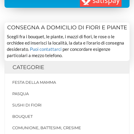
CONSEGNA A DOMICILIO DI FIORI E PIANTE
Scegli fra i bouquet, le piante, i mazzi di fiori, le rose o le
orchidee ed inserisci la località, la data e l’orario di consegna
desiderato.
Puoi contattarci
per concordare esigenze
particolari a mezzo telefono.
CATEGORIE
FESTA DELLA MAMMA
PASQUA
SUSHI DI FIORI
BOUQUET
COMUNIONE, BATTESIMI, CRESIME