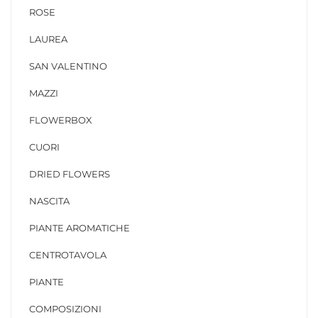
ROSE
LAUREA
SAN VALENTINO
MAZZI
FLOWERBOX
CUORI
DRIED FLOWERS
NASCITA
PIANTE AROMATICHE
CENTROTAVOLA
PIANTE
COMPOSIZIONI