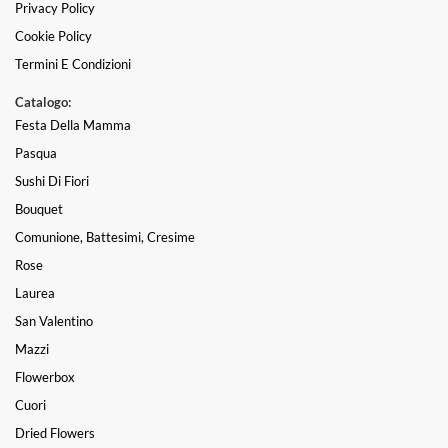
Privacy Policy
Cookie Policy
Termini E Condizioni
Catalogo:
Festa Della Mamma
Pasqua
Sushi Di Fiori
Bouquet
Comunione, Battesimi, Cresime
Rose
Laurea
San Valentino
Mazzi
Flowerbox
Cuori
Dried Flowers