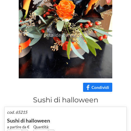
Condividi
Sushi di halloween
cod. 65215
Sushi di halloween
a partire da €
Quantità: