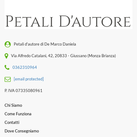
Petali d'autore di De Marco Daniela
Via Alfredo Catalani, 42, 20833 - Giussano (Monza Brianza)
0362310964
[email protected]
P. IVA 07335080961
Chi Siamo
Come Funziona
Contatti
Dove Consegniamo