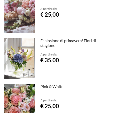
A partire da:
€ 25,00
Esplosione di primavera! Fiori di
stagione
A partire da:
€ 35,00
Pink & White
A partire da:
€ 25,00