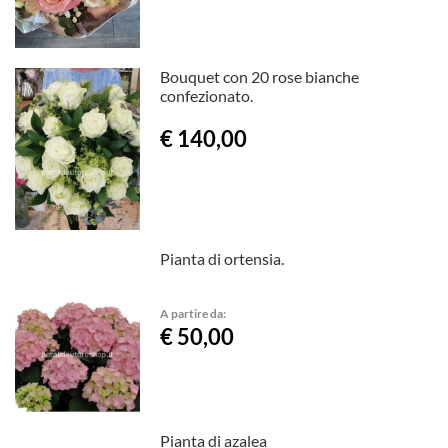
Bouquet con 20 rose bianche
confezionato.
€ 140,00
Pianta di ortensia.
A partire da:
€ 50,00
Pianta di azalea